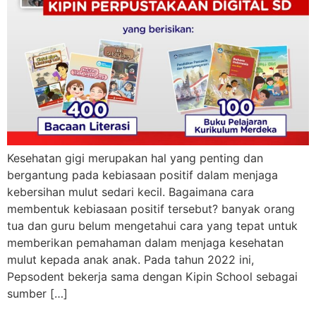
Kesehatan gigi merupakan hal yang penting dan
bergantung pada kebiasaan positif dalam menjaga
kebersihan mulut sedari kecil. Bagaimana cara
membentuk kebiasaan positif tersebut? banyak orang
tua dan guru belum mengetahui cara yang tepat untuk
memberikan pemahaman dalam menjaga kesehatan
mulut kepada anak anak. Pada tahun 2022 ini,
Pepsodent bekerja sama dengan Kipin School sebagai
sumber […]