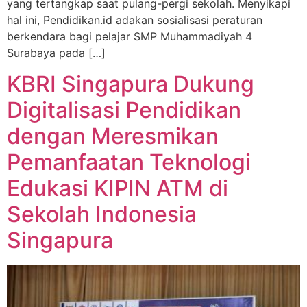
yang tertangkap saat pulang-pergi sekolah. Menyikapi
hal ini, Pendidikan.id adakan sosialisasi peraturan
berkendara bagi pelajar SMP Muhammadiyah 4
Surabaya pada […]
KBRI Singapura Dukung
Digitalisasi Pendidikan
dengan Meresmikan
Pemanfaatan Teknologi
Edukasi KIPIN ATM di
Sekolah Indonesia
Singapura