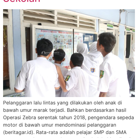
Pelanggaran lalu lintas yang dilakukan oleh anak di
bawah umur marak terjadi. Bahkan berdasarkan hasil
Operasi Zebra serentak tahun 2018, pengendara sepeda
motor di bawah umur mendominasi pelanggaran
(beritagar.id). Rata-rata adalah pelajar SMP dan SMA