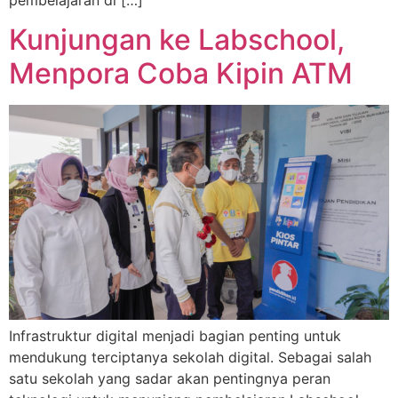
Kunjungan ke Labschool,
Menpora Coba Kipin ATM
Infrastruktur digital menjadi bagian penting untuk
mendukung terciptanya sekolah digital. Sebagai salah
satu sekolah yang sadar akan pentingnya peran