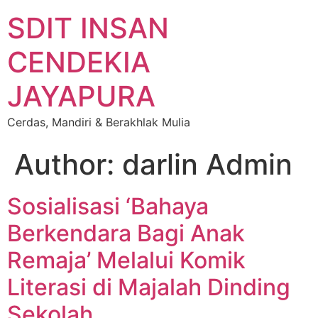
SDIT INSAN
CENDEKIA
JAYAPURA
Cerdas, Mandiri & Berakhlak Mulia
Author:
darlin Admin
Sosialisasi ‘Bahaya
Berkendara Bagi Anak
Remaja’ Melalui Komik
Literasi di Majalah Dinding
Sekolah