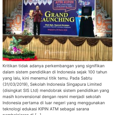
Kritikan tidak adanya perkembangan yang signifikan
dalam sistem pendidikan di Indonesia sejak 100 tahun
yang lalu, kini menemui titik temu. Pada Sabtu
(31/03/2019), Sekolah Indonesia Singapura Limited
(disingkat SIS Ltd) mendobrak sistem pendidikan yang
masih konvensional dengan resmi menjadi sekolah
Indonesia pertama di luar negeri yang menggunakan
teknologi edukasi KIPIN ATM sebagai sarana
pembelajaran di […]