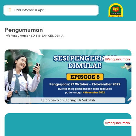
Pengumuman
Info Pengumuman SDIT INSAN CENDEKIA
Pengumuman
Ujian Sekolah Daring Di Sekolah
Pengumuman