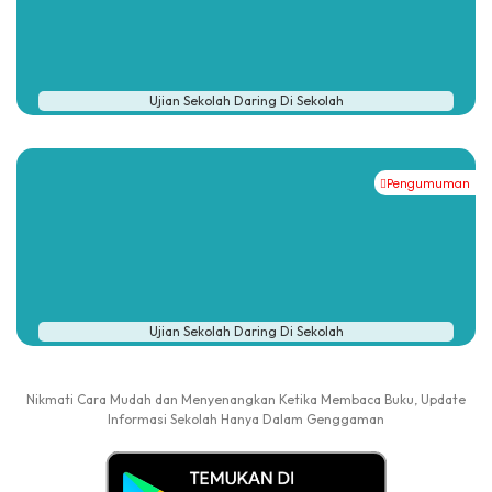
Ujian Sekolah Daring Di Sekolah
Pengumuman
Ujian Sekolah Daring Di Sekolah
Nikmati Cara Mudah dan Menyenangkan Ketika Membaca Buku, Update
Informasi Sekolah Hanya Dalam Genggaman