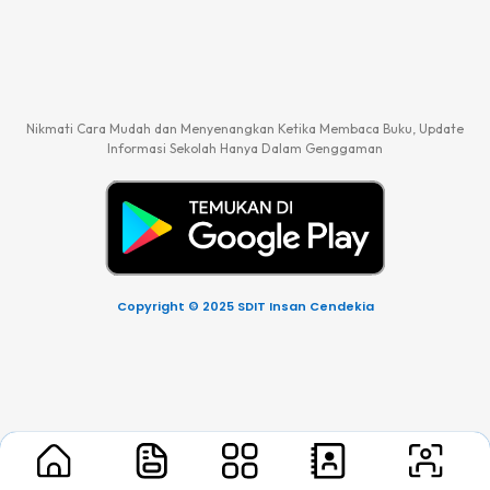
Nikmati Cara Mudah dan Menyenangkan Ketika Membaca Buku, Update
Informasi Sekolah Hanya Dalam Genggaman
Copyright © 2025 SDIT Insan Cendekia