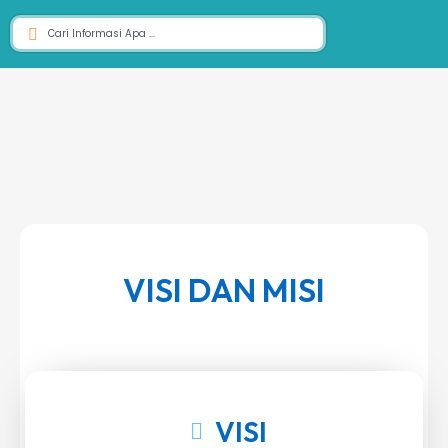
VISI DAN MISI
VISI