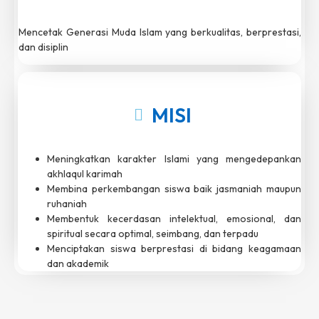
Mencetak Generasi Muda Islam yang berkualitas, berprestasi,
dan disiplin
MISI
Meningkatkan karakter Islami yang mengedepankan
akhlaqul karimah
Membina perkembangan siswa baik jasmaniah maupun
ruhaniah
Membentuk kecerdasan intelektual, emosional, dan
spiritual secara optimal, seimbang, dan terpadu
Menciptakan siswa berprestasi di bidang keagamaan
dan akademik