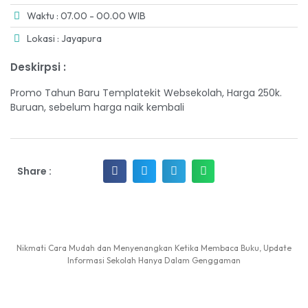
Waktu : 07.00 - 00.00 WIB
Lokasi : Jayapura
Deskirpsi :
Promo Tahun Baru Templatekit Websekolah, Harga 250k.
Buruan, sebelum harga naik kembali
Share :
Nikmati Cara Mudah dan Menyenangkan Ketika Membaca Buku, Update
Informasi Sekolah Hanya Dalam Genggaman